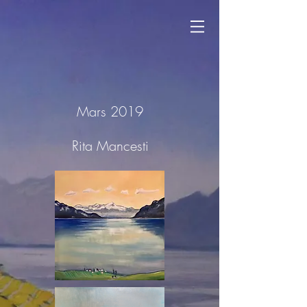
Mars 2019
Rita Mancesti