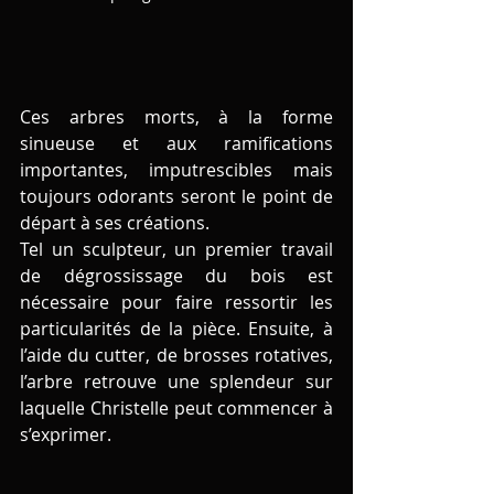
Ces arbres morts, à la forme 
sinueuse et aux ramifications 
importantes, imputrescibles mais 
toujours odorants seront le point de 
départ à ses créations.
Tel un sculpteur, un premier travail 
de dégrossissage du bois est 
nécessaire pour faire ressortir les 
particularités de la pièce. Ensuite, à 
l’aide du cutter, de brosses rotatives, 
l’arbre retrouve une splendeur sur 
laquelle Christelle peut commencer à 
s’exprimer.