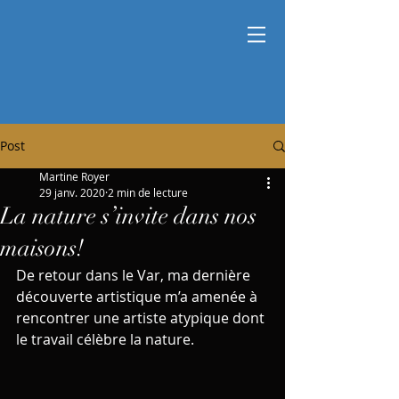
Post
Martine Royer
29 janv. 2020
2 min de lecture
La nature s’invite dans nos
maisons!
De retour dans le Var, ma dernière 
découverte artistique m’a amenée à 
rencontrer une artiste atypique dont 
le travail célèbre la nature. 