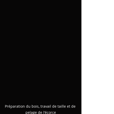
Préparation du bois, travail de taille et de 
pelage de l'écorce