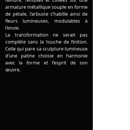
armature métallique souple en forme 
de pétale, l’arbuste s’habille ainsi de 
fleurs lumineuses, modulables à 
l’envie.
La transformation ne serait pas 
complète sans la touche de finition. 
Celle qui pare sa sculpture lumineuse 
d’une patine choisie en harmonie 
avec la forme et l’esprit de son 
œuvre.