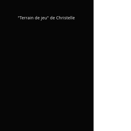
"Terrain de jeu" de Christelle 