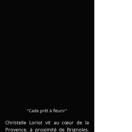
"Cade prêt à fleurir"
Christelle Loriot vit au cœur de la 
Provence, à proximité de Brignoles. 