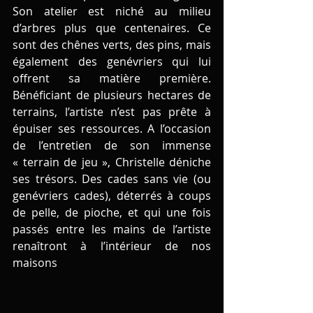
Son atelier est niché au milieu 
d’arbres plus que centenaires. Ce 
sont des chênes verts, des pins, mais 
également des genévriers qui lui 
offrent sa matière première. 
Bénéficiant de plusieurs hectares de 
terrains, l’artiste n’est pas prête à 
épuiser ses ressources. A l’occasion 
de l’entretien de son immense 
« terrain de jeu », Christelle déniche 
ses trésors. Des cades sans vie (ou 
genévriers cades), déterrés à coups 
de pelle, de pioche, et qui une fois 
passés entre les mains de l’artiste 
renaîtront à l’intérieur de nos 
maisons   