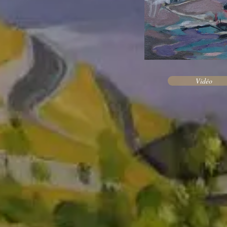
Vidéo