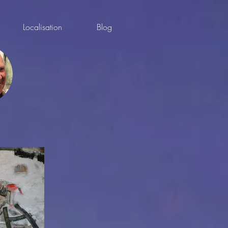
Localisation
Blog