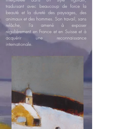
traduisant avec beaucoup de force la
beauté et la dureté des paysages, des
animaux et des hommes. Son travail, sans
relâche, l’a amené à exposer
régulièrement en France et en Suisse et à
acquérir une reconnaissance
internationale.